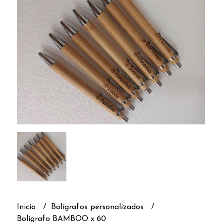
Inicio
Bolígrafos personalizados
Bolígrafo BAMBOO x 60