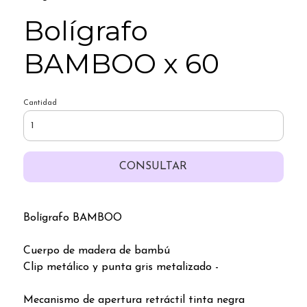
Bolígrafo
BAMBOO x 60
Cantidad
CONSULTAR
Bolígrafo BAMBOO
Cuerpo de madera de bambú
Clip metálico y punta gris metalizado -
Mecanismo de apertura retráctil tinta negra