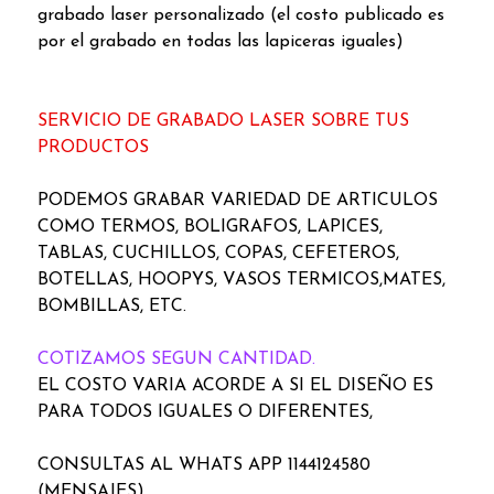
grabado laser personalizado (el costo publicado es
por el grabado en todas las lapiceras iguales)
SERVICIO DE GRABADO LASER SOBRE TUS
PRODUCTOS
PODEMOS GRABAR VARIEDAD DE ARTICULOS
COMO TERMOS, BOLIGRAFOS, LAPICES,
TABLAS, CUCHILLOS, COPAS, CEFETEROS,
BOTELLAS, HOOPYS, VASOS TERMICOS,MATES,
BOMBILLAS, ETC.
COTIZAMOS SEGUN CANTIDAD.
EL COSTO VARIA ACORDE A SI EL DISEÑO ES
PARA TODOS IGUALES O DIFERENTES,
CONSULTAS AL WHATS APP 1144124580
(MENSAJES)