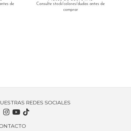
antes de
Consulte stock/colores/dudas antes de
comprar
UESTRAS REDES SOCIALES
ONTACTO