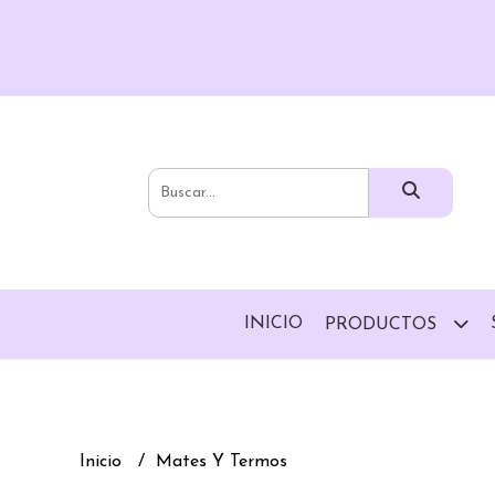
INICIO
PRODUCTOS
Inicio
Mates Y Termos