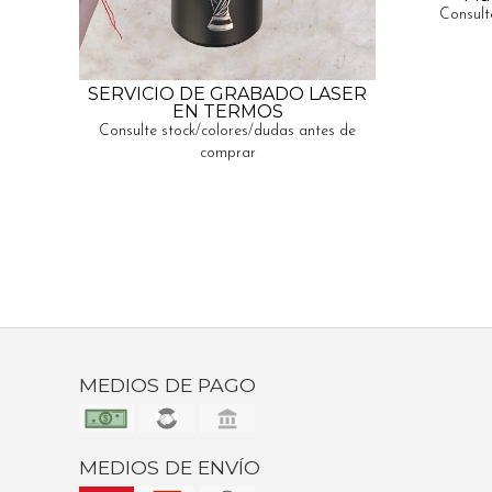
Consult
SERVICIO DE GRABADO LASER
EN TERMOS
Consulte stock/colores/dudas antes de
comprar
MEDIOS DE PAGO
MEDIOS DE ENVÍO