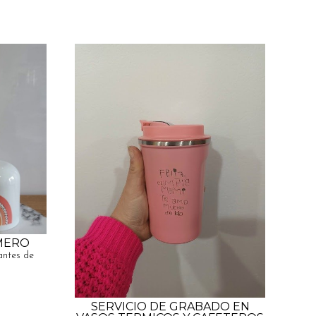
MERO
antes de
SERVICIO DE GRABADO EN