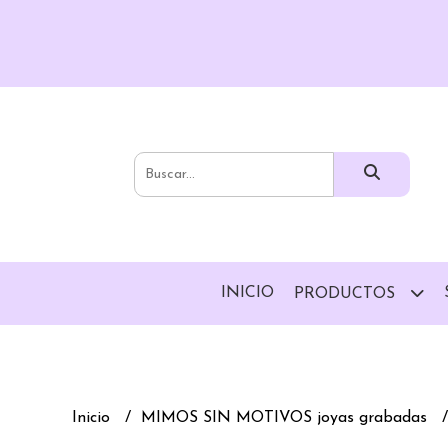
INICIO
PRODUCTOS
Inicio
MIMOS SIN MOTIVOS joyas grabadas