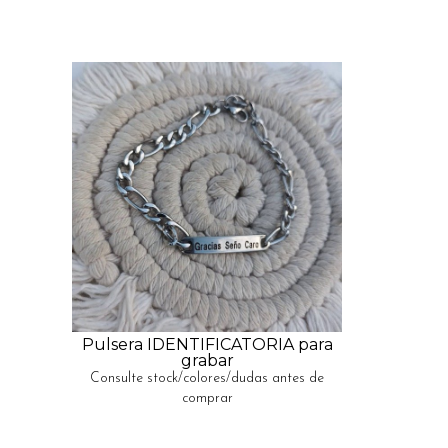
Pulsera IDENTIFICATORIA para
grabar
Consulte stock/colores/dudas antes de
comprar