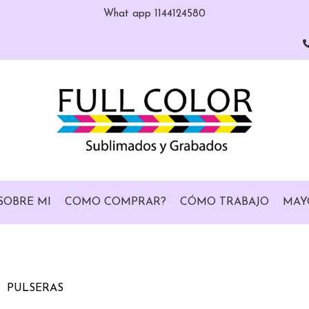
What app 1144124580
SOBRE MI
COMO COMPRAR?
CÓMO TRABAJO
MAY
PULSERAS