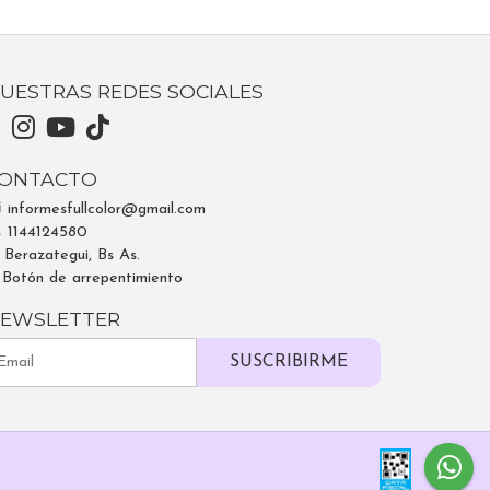
UESTRAS REDES SOCIALES
ONTACTO
informesfullcolor@gmail.com
1144124580
Berazategui, Bs As.
Botón de arrepentimiento
EWSLETTER
SUSCRIBIRME