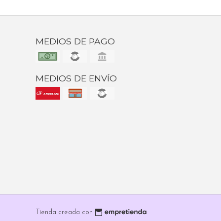
MEDIOS DE PAGO
MEDIOS DE ENVÍO
Tienda creada con