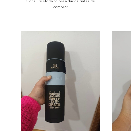
Consulte stock/colores/dudas antes de
comprar