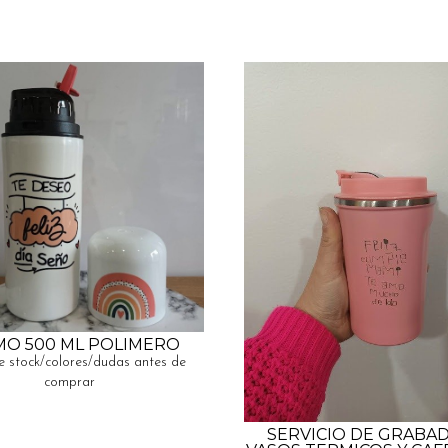
MO 500 ML POLIMERO
e stock/colores/dudas antes de
comprar
SERVICIO DE GRABA