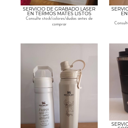
SERVICIO DE GRABADO LASER
SERVI
EN TERMOS MATES LISTOS
EN
Consulte stock/colores/dudas antes de
Consult
comprar
SERVI