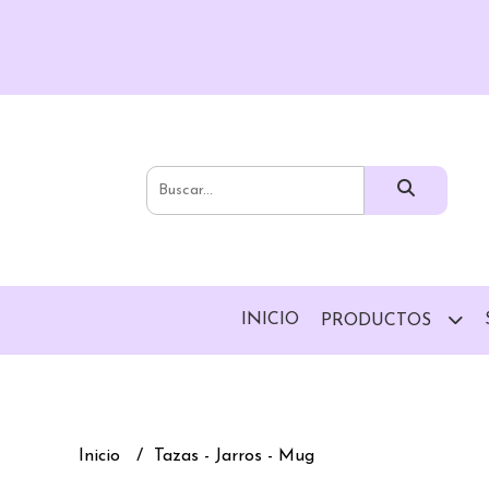
INICIO
PRODUCTOS
Inicio
Tazas - Jarros - Mug