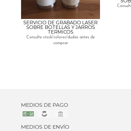
SOB
Consult
SERVICIO DE GRABADO LASER
SOBRE BOTELLAS Y JARROS
TERMICOS
Consulte stock/colores/dudas antes de
comprar
MEDIOS DE PAGO
MEDIOS DE ENVÍO