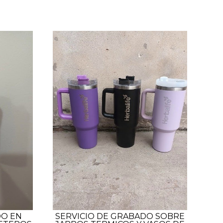
DO EN
SERVICIO DE GRABADO SOBRE