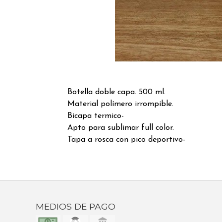
Botella doble capa. 500 ml.
Material polímero irrompible.
Bicapa termico-
Apto para sublimar full color.
Tapa a rosca con pico deportivo-
MEDIOS DE PAGO