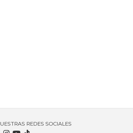
UESTRAS REDES SOCIALES