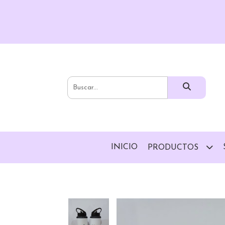
INICIO
PRODUCTOS