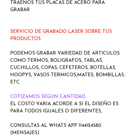
TRAENOS TUS PLACAS DE ACERO PARA
GRABAR
SERVICIO DE GRABADO LASER SOBRE TUS
PRODUCTOS
PODEMOS GRABAR VARIEDAD DE ARTICULOS
COMO TERMOS, BOLIGRAFOS, TABLAS,
CUCHILLOS, COPAS, CEFETEROS, BOTELLAS,
HOOPYS, VASOS TERMICOS,MATES, BOMBILLAS,
ETC.
COTIZAMOS SEGUN CANTIDAD.
EL COSTO VARIA ACORDE A SI EL DISEÑO ES
PARA TODOS IGUALES O DIFERENTES,
CONSULTAS AL WHATS APP 1144124580
(MENSAJES)