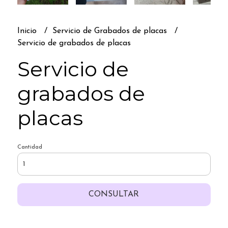
Inicio
Servicio de Grabados de placas
Servicio de grabados de placas
Servicio de
grabados de
placas
Cantidad
CONSULTAR