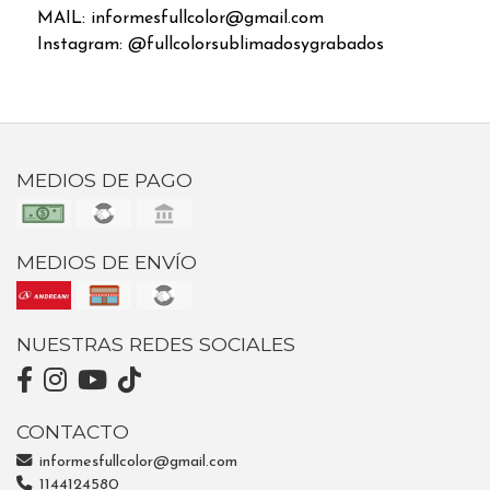
MAIL: informesfullcolor@gmail.com
Instagram: @fullcolorsublimadosygrabados
MEDIOS DE PAGO
MEDIOS DE ENVÍO
NUESTRAS REDES SOCIALES
CONTACTO
informesfullcolor@gmail.com
1144124580