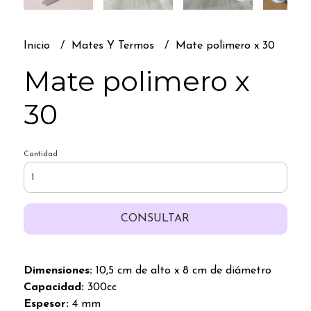
Inicio
Mates Y Termos
Mate polimero x 30
Mate polimero x
30
Cantidad
CONSULTAR
Dimensiones:
10,5 cm de alto x 8 cm de diámetro
Capacidad:
300cc
Espesor:
4 mm