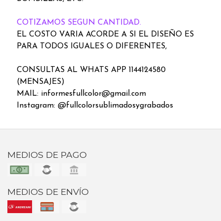
COTIZAMOS SEGUN CANTIDAD.
EL COSTO VARIA ACORDE A SI EL DISEÑO ES
PARA TODOS IGUALES O DIFERENTES,
CONSULTAS AL WHATS APP 1144124580
(MENSAJES)
MAIL: informesfullcolor@gmail.com
Instagram: @fullcolorsublimadosygrabados
MEDIOS DE PAGO
MEDIOS DE ENVÍO