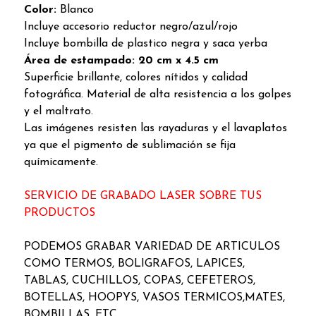
Color:
Blanco
Incluye accesorio reductor negro/azul/rojo
Incluye bombilla de plastico negra y saca yerba
Área de estampado: 20 cm x 4.5 cm
Superficie brillante, colores nítidos y calidad
fotográfica. Material de alta resistencia a los golpes
y el maltrato.
Las imágenes resisten las rayaduras y el lavaplatos
ya que el pigmento de sublimación se fija
químicamente.
SERVICIO DE GRABADO LASER SOBRE TUS
PRODUCTOS
PODEMOS GRABAR VARIEDAD DE ARTICULOS
COMO TERMOS, BOLIGRAFOS, LAPICES,
TABLAS, CUCHILLOS, COPAS, CEFETEROS,
BOTELLAS, HOOPYS, VASOS TERMICOS,MATES,
BOMBILLAS, ETC.