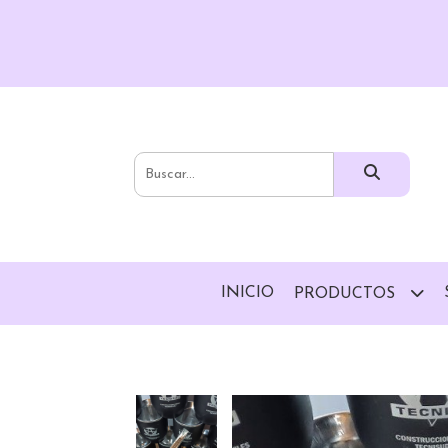
INICIO
PRODUCTOS