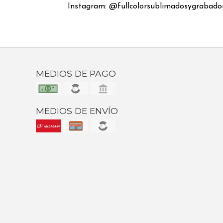
Instagram: @fullcolorsublimadosygrabado
MEDIOS DE PAGO
MEDIOS DE ENVÍO