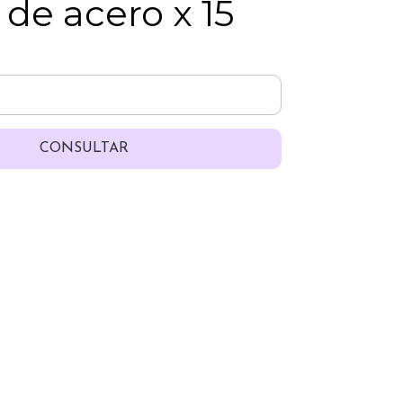
de acero x 15
CONSULTAR