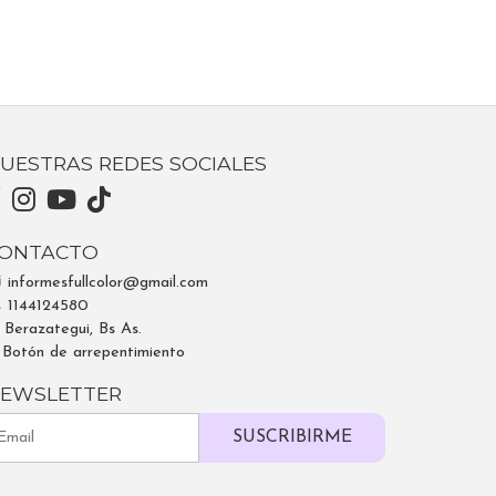
UESTRAS REDES SOCIALES
ONTACTO
informesfullcolor@gmail.com
1144124580
Berazategui, Bs As.
Botón de arrepentimiento
EWSLETTER
SUSCRIBIRME