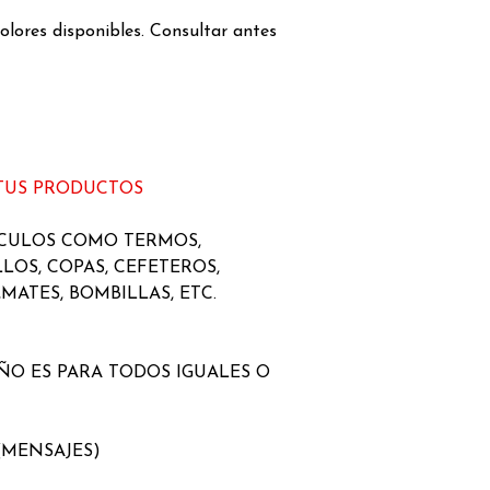
olores disponibles. Consultar antes
 TUS PRODUCTOS
ICULOS COMO TERMOS,
LLOS, COPAS, CEFETEROS,
MATES, BOMBILLAS, ETC.
EÑO ES PARA TODOS IGUALES O
(MENSAJES)