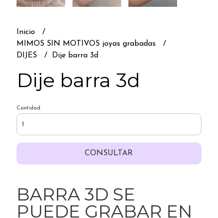
Inicio
MIMOS SIN MOTIVOS joyas grabadas
DIJES
Dije barra 3d
Dije barra 3d
Cantidad
CONSULTAR
BARRA 3D SE
PUEDE GRABAR EN