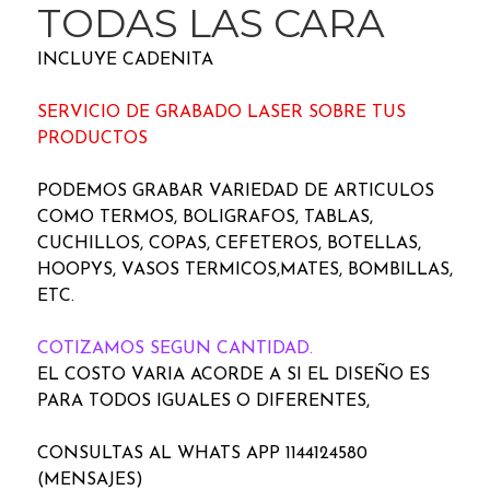
TODAS LAS CARA
INCLUYE CADENITA
SERVICIO DE GRABADO LASER SOBRE TUS
PRODUCTOS
PODEMOS GRABAR VARIEDAD DE ARTICULOS
COMO TERMOS, BOLIGRAFOS, TABLAS,
CUCHILLOS, COPAS, CEFETEROS, BOTELLAS,
HOOPYS, VASOS TERMICOS,MATES, BOMBILLAS,
ETC.
COTIZAMOS SEGUN CANTIDAD.
EL COSTO VARIA ACORDE A SI EL DISEÑO ES
PARA TODOS IGUALES O DIFERENTES,
CONSULTAS AL WHATS APP 1144124580
(MENSAJES)