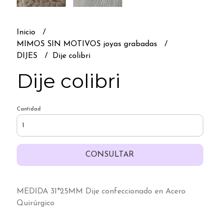
Inicio
MIMOS SIN MOTIVOS joyas grabadas
DIJES
Dije colibri
Dije colibri
Cantidad
CONSULTAR
MEDIDA 31*25MM Dije confeccionado en Acero
Quirúrgico