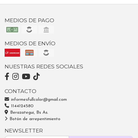
MEDIOS DE PAGO
MEDIOS DE ENVÍO
NUESTRAS REDES SOCIALES
CONTACTO
informesfullcolor@gmail.com
1144124580
Berazategui, Bs As.
Botón de arrepentimiento
NEWSLETTER