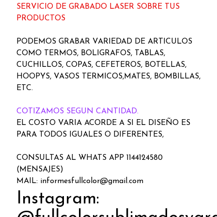
SERVICIO DE GRABADO LASER SOBRE TUS
PRODUCTOS
PODEMOS GRABAR VARIEDAD DE ARTICULOS
COMO TERMOS, BOLIGRAFOS, TABLAS,
CUCHILLOS, COPAS, CEFETEROS, BOTELLAS,
HOOPYS, VASOS TERMICOS,MATES, BOMBILLAS,
ETC.
COTIZAMOS SEGUN CANTIDAD.
EL COSTO VARIA ACORDE A SI EL DISEÑO ES
PARA TODOS IGUALES O DIFERENTES,
CONSULTAS AL WHATS APP 1144124580
(MENSAJES)
MAIL: informesfullcolor@gmail.com
Instagram: