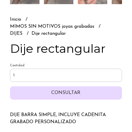
Inicio
MIMOS SIN MOTIVOS joyas grabadas
DIJES
Dije rectangular
Dije rectangular
Cantidad
CONSULTAR
DIJE BARRA SIMPLE, INCLUYE CADENITA.
GRABADO PERSONALIZADO