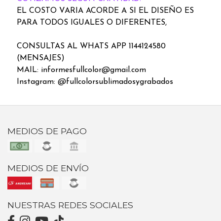
EL COSTO VARIA ACORDE A SI EL DISEÑO ES
PARA TODOS IGUALES O DIFERENTES,
CONSULTAS AL WHATS APP 1144124580
(MENSAJES)
MAIL: informesfullcolor@gmail.com
Instagram: @fullcolorsublimadosygrabados
MEDIOS DE PAGO
MEDIOS DE ENVÍO
NUESTRAS REDES SOCIALES