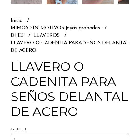
Inicio
MIMOS SIN MOTIVOS joyas grabadas
DIJES
LLAVEROS
LLAVERO O CADENITA PARA SEÑOS DELANTAL
DE ACERO
LLAVERO O
CADENITA PARA
SEÑOS DELANTAL
DE ACERO
Cantidad