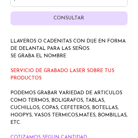
CONSULTAR
LLAVEROS O CADENITAS CON DIJE EN FORMA
DE DELANTAL PARA LAS SEÑOS.
SE GRABA EL NOMBRE
SERVICIO DE GRABADO LASER SOBRE TUS
PRODUCTOS
PODEMOS GRABAR VARIEDAD DE ARTICULOS
COMO TERMOS, BOLIGRAFOS, TABLAS,
CUCHILLOS, COPAS, CEFETEROS, BOTELLAS,
HOOPYS, VASOS TERMICOS,MATES, BOMBILLAS,
ETC.
COTIZAMOS SEGUN CANTIDAD.