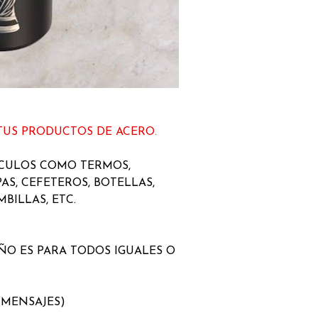
TUS PRODUCTOS DE ACERO.
ICULOS COMO TERMOS,
AS, CEFETEROS, BOTELLAS,
BILLAS, ETC.
EÑO ES PARA TODOS IGUALES O
(MENSAJES)