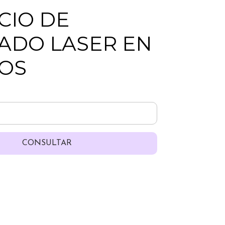
CIO DE
ADO LASER EN
OS
CONSULTAR