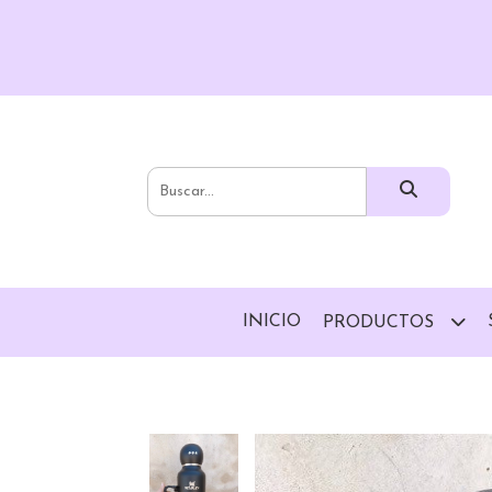
INICIO
PRODUCTOS