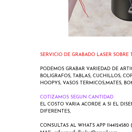
SERVICIO DE GRABADO LASER SOBRE 
PODEMOS GRABAR VARIEDAD DE ART
BOLIGRAFOS, TABLAS, CUCHILLOS, COP
HOOPYS, VASOS TERMICOS,MATES, BOM
COTIZAMOS SEGUN CANTIDAD.
EL COSTO VARIA ACORDE A SI EL DIS
DIFERENTES,
CONSULTAS AL WHATS APP 1144124580 