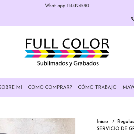
What app 1144124580
SOBRE MI
COMO COMPRAR?
CÓMO TRABAJO
MAY
Inicio
Regalos
SERVICIO DE 