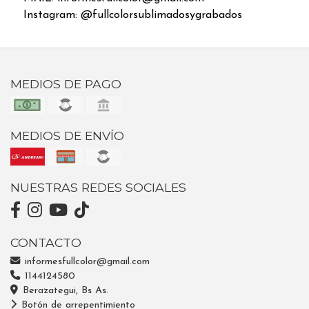
Instagram: @fullcolorsublimadosygrabados
MEDIOS DE PAGO
MEDIOS DE ENVÍO
NUESTRAS REDES SOCIALES
CONTACTO
informesfullcolor@gmail.com
1144124580
Berazategui, Bs As.
Botón de arrepentimiento