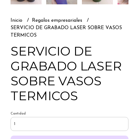
Inicio
Regalos empresariales
SERVICIO DE GRABADO LASER SOBRE VASOS
TERMICOS
SERVICIO DE
GRABADO LASER
SOBRE VASOS
TERMICOS
Cantidad