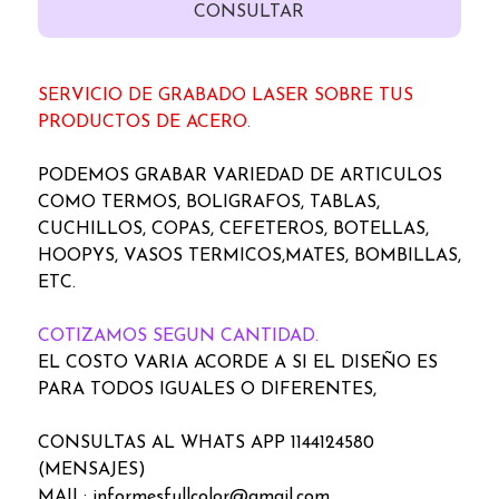
CONSULTAR
SERVICIO DE GRABADO LASER SOBRE TUS
PRODUCTOS DE ACERO.
PODEMOS GRABAR VARIEDAD DE ARTICULOS
COMO TERMOS, BOLIGRAFOS, TABLAS,
CUCHILLOS, COPAS, CEFETEROS, BOTELLAS,
HOOPYS, VASOS TERMICOS,MATES, BOMBILLAS,
ETC.
COTIZAMOS SEGUN CANTIDAD.
EL COSTO VARIA ACORDE A SI EL DISEÑO ES
PARA TODOS IGUALES O DIFERENTES,
CONSULTAS AL WHATS APP 1144124580
(MENSAJES)
MAIL: informesfullcolor@gmail.com