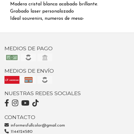
Madera cristal blanca acabado brillante.
Grabado laser personalozado
Ideal souvenirs, numeros de mesa-
MEDIOS DE PAGO
MEDIOS DE ENVÍO
NUESTRAS REDES SOCIALES
CONTACTO
informesfullcolor@gmail.com
1144124580