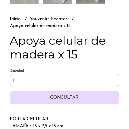
Inicio
Souvenirs Eventos
Apoya celular de madera x 15
Apoya celular de
madera x 15
Cantidad
CONSULTAR
PORTA CELULAR
TAMAÑO: 15 x 7,5 x 15 cm