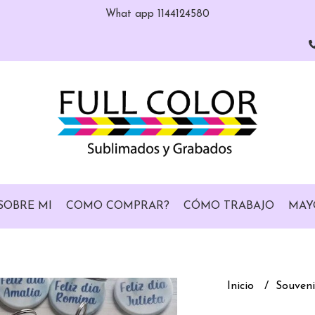
What app 1144124580
SOBRE MI
COMO COMPRAR?
CÓMO TRABAJO
MAY
Inicio
Souveni