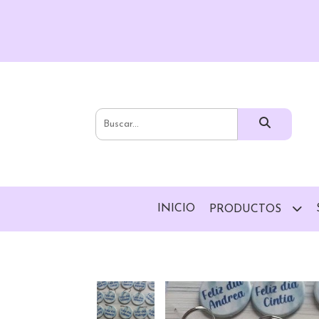
INICIO
PRODUCTOS