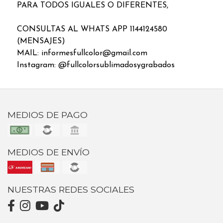
PARA TODOS IGUALES O DIFERENTES,
CONSULTAS AL WHATS APP 1144124580
(MENSAJES)
MAIL: informesfullcolor@gmail.com
Instagram: @fullcolorsublimadosygrabados
MEDIOS DE PAGO
MEDIOS DE ENVÍO
NUESTRAS REDES SOCIALES