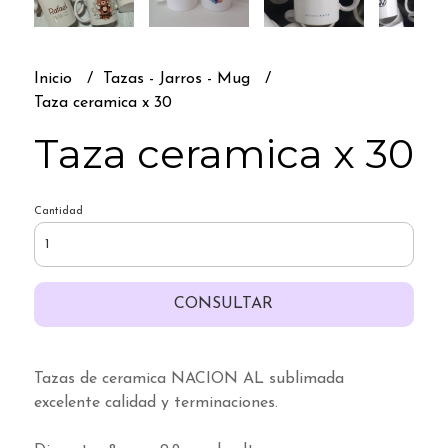
Inicio
Tazas - Jarros - Mug
Taza ceramica x 30
Taza ceramica x 30
Cantidad
CONSULTAR
Tazas de ceramica NACION AL sublimada
excelente calidad y terminaciones.